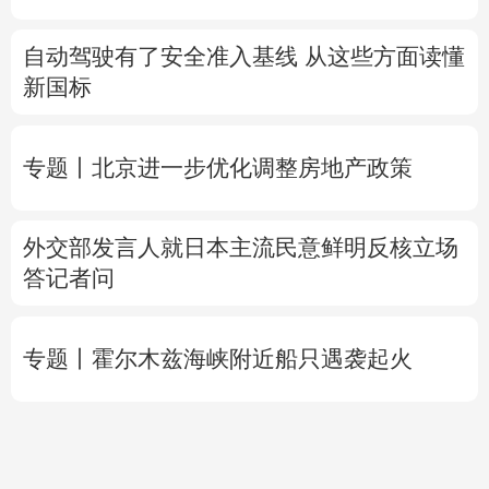
自动驾驶有了安全准入基线 从这些方面读懂
新国标
专题丨
北京进一步优化调整房地产政策
外交部发言人就日本主流民意鲜明反核立场
答记者问
专题丨
霍尔木兹海峡附近船只遇袭起火