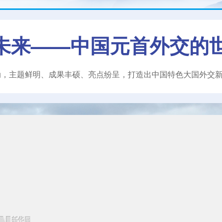
未来——中国元首外交的
动，主题鲜明、成果丰硕、亮点纷呈，打造出中国特色大国外交