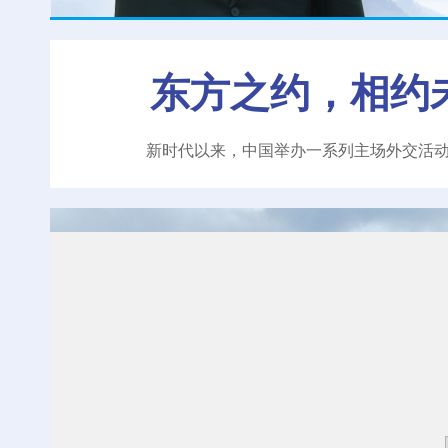
东方之约，相约
新时代以来，中国举办一系列主场外交活