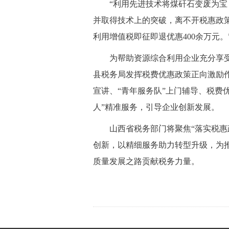
 “利用先进技术将煤矸石变废为宝
并取得技术上的突破，离不开税惠政策
利用增值税即征即退优惠400余万元
 为帮助资源综合利用企业充分享受
县税务局发挥税费优惠政策正向激励作
宣讲、“青年服务队”上门辅导、税费
人”精准服务，引导企业创新发展。
 山西省税务部门将聚焦“落实税惠
创新，以精细服务助力转型升级，为
质量发展之路贡献税务力量。