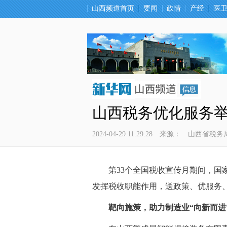
山西频道首页
要闻
政情
产经
医
山西税务优化服务举
2024-04-29 11:29:28
来源：
山西省税务
 第33个全国税收宣传月期间，国
发挥税收职能作用，送政策、优服务、
靶向施策，助力制造业“向新而进