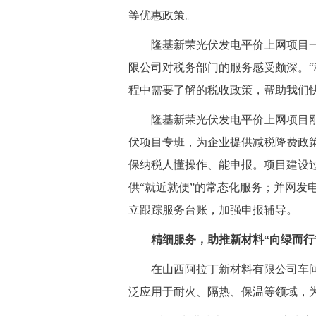
等优惠政策。
 隆基新荣光伏发电平价上网项目一
限公司对税务部门的服务感受颇深。
程中需要了解的税收政策，帮助我们
 隆基新荣光伏发电平价上网项目刚
伏项目专班，为企业提供减税降费政
保纳税人懂操作、能申报。项目建设
供“就近就便”的常态化服务；并网发
立跟踪服务台账，加强申报辅导。
精细服务，助推新材料“向绿而行
 在山西阿拉丁新材料有限公司车间
泛应用于耐火、隔热、保温等领域，