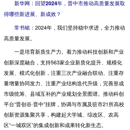
新华网：回望2024年，晋中市推动高质量发展取
得哪些新进展、新成效？
2024年，我们坚持稳中求进，全力推动
常书铭：
高质量发展。
着力推动科技创新和产业
一是培育新质生产力。
创新深度融合，支持563家企业新质化提升、规模化
发展、模式化创新，注重三次产业融合联动、注重存
量增量协同发力、注重产业结构迭代升级，完善形成
市级统筹、县域互补的产业规划全景图谱。推动科创
平台“晋创谷·晋中”挂牌，协调与市属及驻市21所高校
创新资源集聚共享，构建起大学城、综改区、农高
区“一城双区”的集成创新和成果转化新生态。