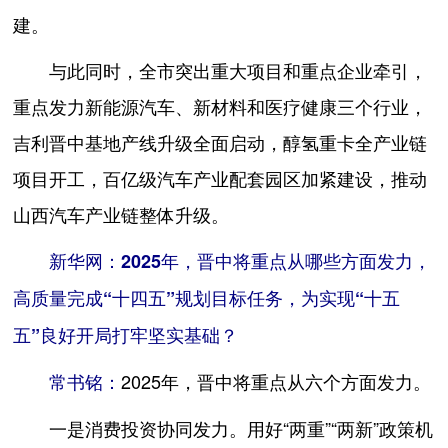
建。
与此同时，全市突出重大项目和重点企业牵引，
重点发力新能源汽车、新材料和医疗健康三个行业，
吉利晋中基地产线升级全面启动，醇氢重卡全产业链
项目开工，百亿级汽车产业配套园区加紧建设，推动
山西汽车产业链整体升级。
新华网：2025年，晋中将重点从哪些方面发力，
高质量完成“十四五”规划目标任务，为实现“十五
五”良好开局打牢坚实基础？
2025年，晋中将重点从六个方面发力。
常书铭：
用好“两重”“两新”政策机
一是消费投资协同发力。