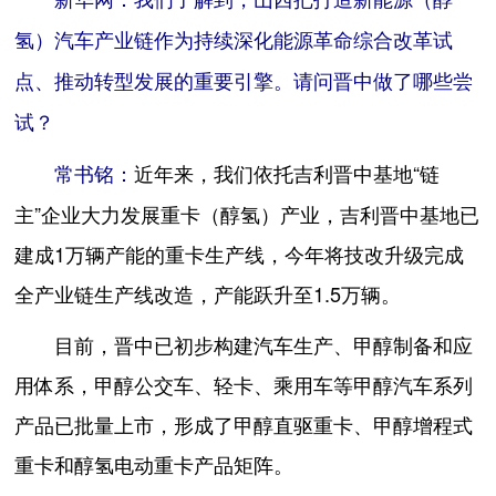
氢）汽车产业链作为持续深化能源革命综合改革试
点、推动转型发展的重要引擎。请问晋中做了哪些尝
试？
近年来，我们依托吉利晋中基地“链
常书铭：
主”企业大力发展重卡（醇氢）产业，吉利晋中基地已
建成1万辆产能的重卡生产线，今年将技改升级完成
全产业链生产线改造，产能跃升至1.5万辆。
目前，晋中已初步构建汽车生产、甲醇制备和应
用体系，甲醇公交车、轻卡、乘用车等甲醇汽车系列
产品已批量上市，形成了甲醇直驱重卡、甲醇增程式
重卡和醇氢电动重卡产品矩阵。