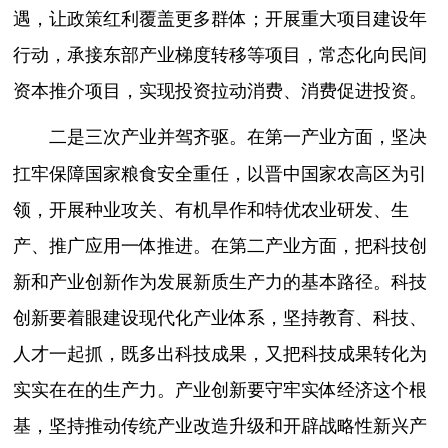
遇，让政策红利覆盖更多群体；开展重大项目建设年
行动，承接东部产业梯度转移等项目，常态化向民间
资本推介项目，实现投资拉动消费、消费促进投资。
在第一产业方面，坚决
二是三次产业并驾齐驱。
扛牢保障国家粮食安全重任，以晋中国家农高区为引
领，开展种业攻关、有机旱作和特优农业研发、生
产、推广应用一体推进。在第二产业方面，把科技创
新和产业创新作为发展新质生产力的基本路径。科技
创新要着眼建设现代化产业体系，坚持教育、科技、
人才一起抓，既多出科技成果，又把科技成果转化为
实实在在的生产力。产业创新要守牢实体经济这个根
基，坚持推动传统产业改造升级和开辟战略性新兴产