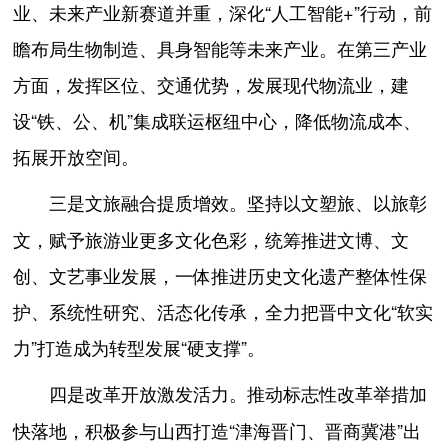
业、未来产业新赛道并重，深化“人工智能+”行动，前
瞻布局生物制造、具身智能等未来产业。在第三产业
方面，发挥区位、交通优势，发展现代物流业，建
设“铁、公、机”集成联运枢纽中心，降低物流成本、
拓展开放空间。
坚持以文塑旅、以旅彰
三是文旅融合提质增效。
文，赋予旅游业更多文化色彩，统筹推进文博、文
创、文艺事业发展，一体推进历史文化遗产整体性保
护、系统性研究、活态化传承，全力把晋中文化“软实
力”打造成为转型发展“硬支撑”。
推动标志性改革举措加
四是改革开放激发活力。
快落地，积极参与山西打造“津海晋门、晋商冀港”出