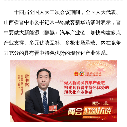
十四届全国人大三次会议期间，全国人大代表、
山西省晋中市委书记常书铭做客新华访谈时表示，晋
中要做大新能源（醇氢）汽车产业链，加快构建多点
产业支撑、多元优势互补、多极市场承载、内在竞争
力充分的具有晋中特色优势的现代化产业体系。