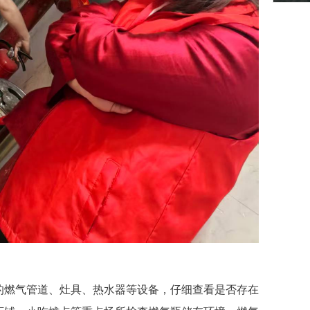
燃气管道、灶具、热水器等设备，仔细查看是否存在