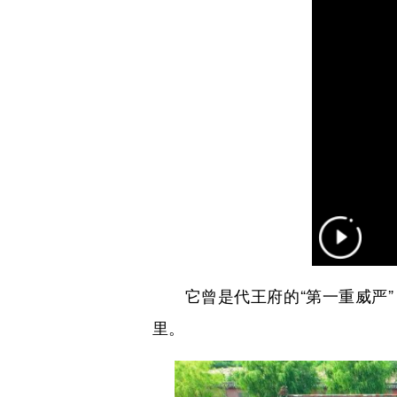
它曾是代王府的“第一重威严”，
里。