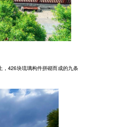
，426块琉璃构件拼砌而成的九条