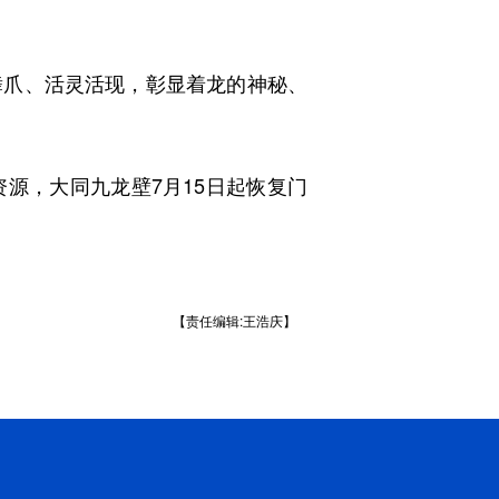
爪、活灵活现，彰显着龙的神秘、
，大同九龙壁7月15日起恢复门
【责任编辑:王浩庆】