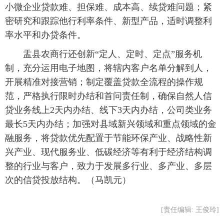
小微企业贷款难、担保难、成本高、续贷难问题；紧
密研究和跟踪他行利率条件、新型产品，适时调整利
率水平和办贷条件。
 盂县农商行还创新“定人、定时、定点”服务机
制，充分运用电子地图，将辖内客户名单分解到人，
开展精准对接营销；制定覆盖贷款全流程的操作规
范，严格执行限时办结和首问责任制，确保自然人信
贷业务线上2天内办结、线下3天内办结，公司类业务
最长5天内办结；加强对县域新兴领域和重点领域的金
融服务，将贷款优先配置于节能环保产业、战略性新
兴产业、现代服务业、低碳经济等有利于经济结构调
整的行业与客户，致力于发展多行业、多产业、多层
次的信贷投放结构。（马凯元）
[责任编辑: 王俊玲]