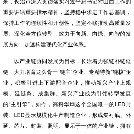
来，长治市深入贯彻落实习近平总书记对山西工作的
重要讲话重要指示精神，坚持稳中求进工作总基调，
保持工作的连续性和开创性，坚定不移推动高质量发
展、深化全方位转型，致力于向新、向绿、向智的发
展方向，加速构建现代化产业体系。
以产业链协同发展为目标，长治着力强链补链延
链，大力培育龙头骨干“链主”企业、专精特新“链核”企
业，积极引进上下游配套企业，推动新兴产业上规
模、延链条、成集群。新兴产业成为引领转型发展
的“主引擎”，如今，高科华烨这个全国唯一的LED封
装、LED显示规模化生产制造企业，形成集衬底、外
延、芯片、封装、照明、显示于一体的产业链，拥有