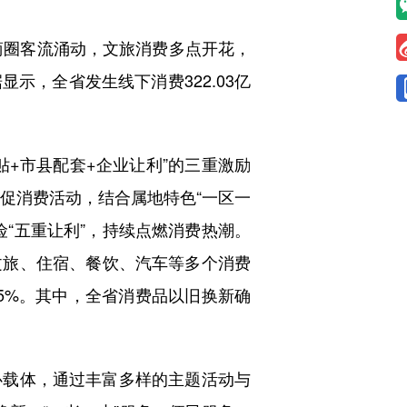
商圈客流涌动，文旅消费多点开花，
示，全省发生线下消费322.03亿
+市县配套+企业让利”的三重激励
”促消费活动，结合属地特色“一区一
“五重让利”，持续点燃消费热潮。
文旅、住宿、餐饮、汽车等多个消费
75%。其中，全省消费品以旧换新确
载体，通过丰富多样的主题活动与