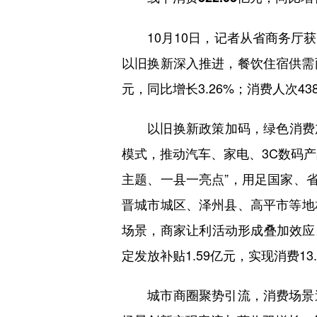
10月10日，记者从省商务厅获
以旧换新深入推进，餐饮住宿供需两
元，同比增长3.26%；消费人次438
以旧换新政策加码，绿色消费加速
模式，推动汽车、家电、3C数码产
主题、一县一亮点”，用足国家、
晋城市城区、泽州县、高平市等地
场景，商家让利活动形成叠加效应。
定发放补贴1.59亿元，实现消费13
城市商圈聚势引流，消费场景迭