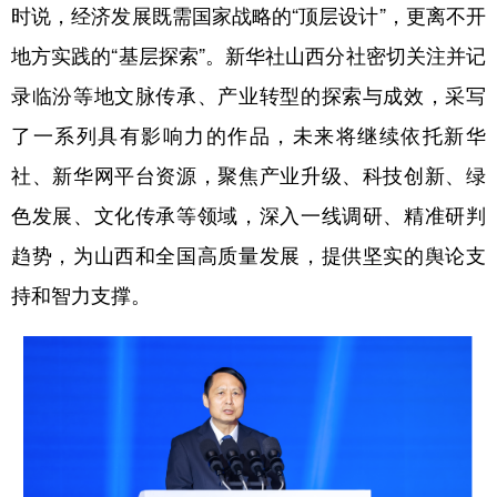
时说，经济发展既需国家战略的“顶层设计”，更离不开
地方实践的“基层探索”。新华社山西分社密切关注并记
录临汾等地文脉传承、产业转型的探索与成效，采写
了一系列具有影响力的作品，未来将继续依托新华
社、新华网平台资源，聚焦产业升级、科技创新、绿
色发展、文化传承等领域，深入一线调研、精准研判
趋势，为山西和全国高质量发展，提供坚实的舆论支
持和智力支撑。