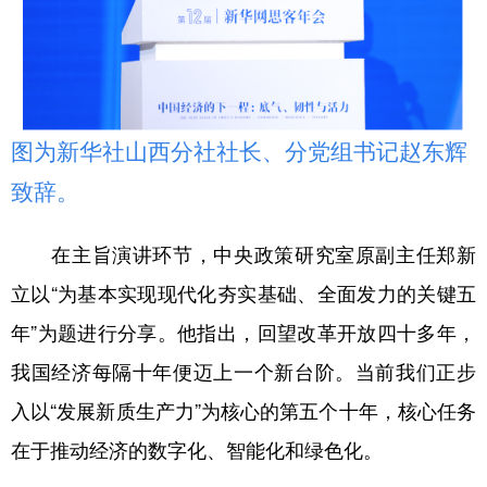
图为新华社山西分社社长、分党组书记赵东辉
致辞。
在主旨演讲环节，中央政策研究室原副主任郑新
立以“为基本实现现代化夯实基础、全面发力的关键五
年”为题进行分享。他指出，回望改革开放四十多年，
我国经济每隔十年便迈上一个新台阶。当前我们正步
入以“发展新质生产力”为核心的第五个十年，核心任务
在于推动经济的数字化、智能化和绿色化。