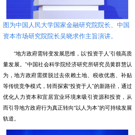
图为中国人民大学国家金融研究院院长、中国
资本市场研究院院长吴晓求作主旨演讲。
“地方政府需转变发展思维，以‘投资于人’引领高质
量发展。”中国社会科学院经济研究所研究员黄群慧认
为，地方政府需摆脱过去依赖土地、税收优惠、补贴
等传统竞争模式，转而探索“投资于人”的新路径，通过
优化人力资本和宜居宜业环境来吸引资源和投资，从
而引导地方政府行为真正转向“以人为本”的可持续发展
轨道。