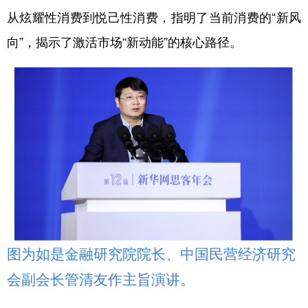
从炫耀性消费到悦己性消费，指明了当前消费的“新风
向”，揭示了激活市场“新动能”的核心路径。
图为如是金融研究院院长、中国民营经济研究
会副会长管清友作主旨演讲。