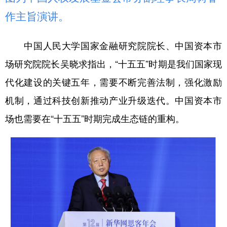
作主旨演讲。
中国人民大学国家金融研究院院长、中国资本市
场研究院院长吴晓求指出，“十五五”时期是我们国家现
代化建设的关键五年，需要不断完善法制，强化激励
机制，通过科技创新推动产业升级迭代。中国资本市
场也需要在“十五五”时期完成生态链的重构。