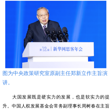
图为中央政策研究室原副主任郑新立作主旨演
讲。
大国发展既是硬实力的发展，也是软实力的提
升。中国人权发展基金会常务副理事长周树春在主旨