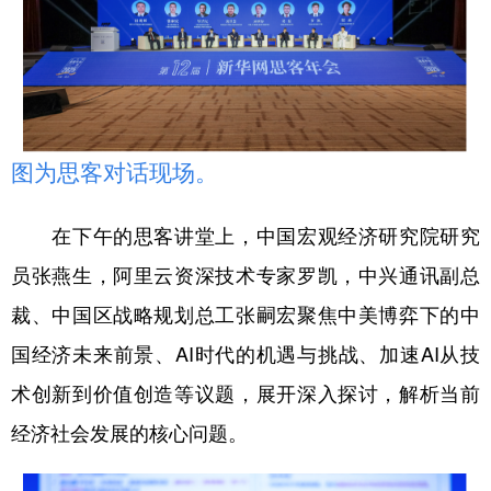
图为思客对话现场。
在下午的思客讲堂上，中国宏观经济研究院研究
员张燕生，阿里云资深技术专家罗凯，中兴通讯副总
裁、中国区战略规划总工张嗣宏聚焦中美博弈下的中
国经济未来前景、AI时代的机遇与挑战、加速AI从技
术创新到价值创造等议题，展开深入探讨，解析当前
经济社会发展的核心问题。