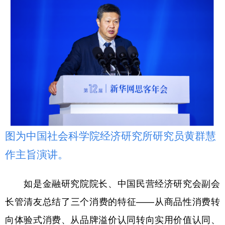
图为中国社会科学院经济研究所研究员黄群慧
作主旨演讲。
如是金融研究院院长、中国民营经济研究会副会
长管清友总结了三个消费的特征——从商品性消费转
向体验式消费、从品牌溢价认同转向实用价值认同、