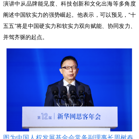
演讲中从品牌能见度、科技创新和文化出海等多角度
阐述中国软实力的强势崛起。他表示，可以预见，“十
五五”将是中国硬实力和软实力双向赋能、协同发力、
并驾齐驱的起点。
图为中国人权发展基金会常务副理事长周树春