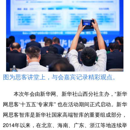
图为思客讲堂上，与会嘉宾记录精彩观点。
本次年会由新华网、新华社山西分社主办，“新华
网思客‘十五五’专家库” 也在活动期间正式启动。新华
网思客智库是新华社国家高端智库的重要组成部分，
2014年以来，在北京、海南、广东、浙江等地连续举