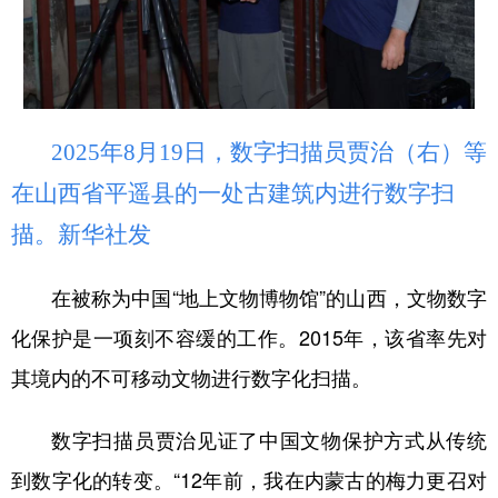
2025年8月19日，数字扫描员贾治（右）等
在山西省平遥县的一处古建筑内进行数字扫
描。新华社发
在被称为中国“地上文物博物馆”的山西，文物数字
化保护是一项刻不容缓的工作。2015年，该省率先对
其境内的不可移动文物进行数字化扫描。
数字扫描员贾治见证了中国文物保护方式从传统
到数字化的转变。“12年前，我在内蒙古的梅力更召对