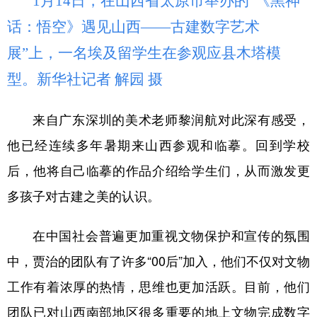
1月14日，在山西省太原市举办的“《黑神
话：悟空》遇见山西——古建数字艺术
展”上，一名埃及留学生在参观应县木塔模
型。新华社记者 解园 摄
来自广东深圳的美术老师黎润航对此深有感受，
他已经连续多年暑期来山西参观和临摹。回到学校
后，他将自己临摹的作品介绍给学生们，从而激发更
多孩子对古建之美的认识。
在中国社会普遍更加重视文物保护和宣传的氛围
中，贾治的团队有了许多“00后”加入，他们不仅对文物
工作有着浓厚的热情，思维也更加活跃。目前，他们
团队已对山西南部地区很多重要的地上文物完成数字