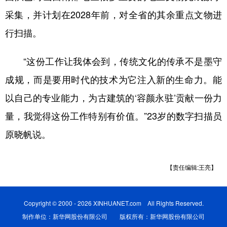
采集，并计划在2028年前，对全省的其余重点文物进
行扫描。
“这份工作让我体会到，传统文化的传承不是墨守
成规，而是要用时代的技术为它注入新的生命力。能
以自己的专业能力，为古建筑的‘容颜永驻’贡献一份力
量，我觉得这份工作特别有价值。”23岁的数字扫描员
原晓帆说。
【责任编辑:王亮】
Copyright © 2000 - 2026 XINHUANET.com All Rights Reserved.
制作单位：新华网股份有限公司 版权所有：新华网股份有限公司