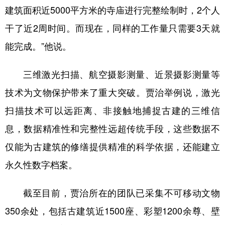
建筑面积近5000平方米的寺庙进行完整绘制时，2个人
干了近2周时间。而现在，同样的工作量只需要3天就
能完成。”他说。
三维激光扫描、航空摄影测量、近景摄影测量等
技术为文物保护带来了重大突破。贾治举例说，激光
扫描技术可以远距离、非接触地捕捉古建的三维信
息，数据精准性和完整性远超传统手段，这些数据不
仅能为古建筑的修缮提供精准的科学依据，还能建立
永久性数字档案。
截至目前，贾治所在的团队已采集不可移动文物
350余处，包括古建筑近1500座、彩塑1200余尊、壁