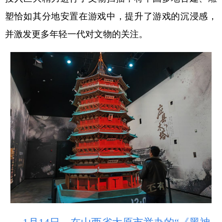
塑恰如其分地安置在游戏中，提升了游戏的沉浸感，
并激发更多年轻一代对文物的关注。