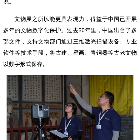
说。
文物展之所以能更具表现力，得益于中国已开展
多年的文物数字化保护。过去20年里，中国出台了多
部文件，支持文物部门通过三维激光扫描设备、专业
软件等技术手段，将古建、壁画、青铜器等古老文物
以数字形式保存。