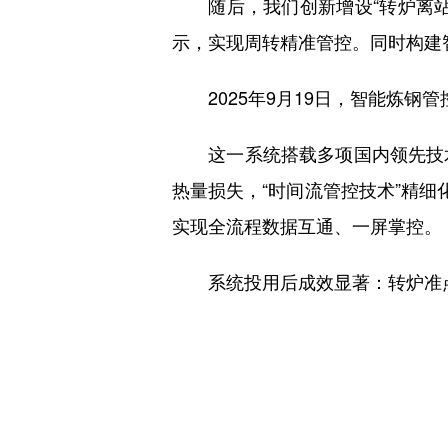
随后，我们创新增设“转炉离站
示，实现周转精准管控。同时构建
2025年9月19日，智能炼钢管
这一系统搭载多项国内领先技术：
热量损失，“时间流管控技术”精细
实现全流程数据互通、一屏掌控。
系统投用后成效显著：转炉准点率