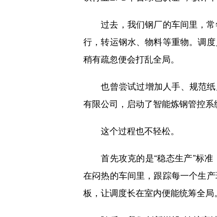
过去，我们钢厂的车间里，常年
行，转运钢水、物料等重物。调度
稍有疏忽便会打乱全局。
也曾尝试过增加人手、规范纸质台
有限公司，启动了智能炼钢管控系
这个过程也不轻松。
首先攻克的是“稳态生产”标准
在闷热的车间里，跟踪每一个生产
板，让调度长在室内便能统筹全局