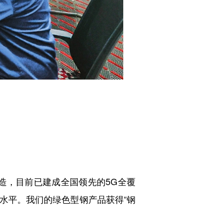
造，目前已建成全国领先的5G全覆
水平。我们的绿色型钢产品获得“钢