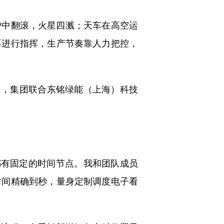
中翻滚，火星四溅；天车在高空运
再进行指挥，生产节奏靠人力把控，
月，集团联合东铭绿能（上海）科技
有固定的时间节点。我和团队成员
时间精确到秒，量身定制调度电子看