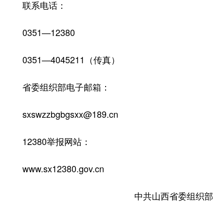
联系电话：
0351—12380
0351—4045211（传真）
省委组织部电子邮箱：
sxswzzbgbgsxx@189.cn
12380举报网站：
www.sx12380.gov.cn
中共山西省委组织部