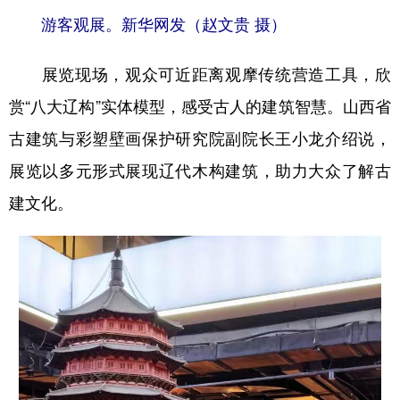
游客观展。新华网发（赵文贵 摄）
展览现场，观众可近距离观摩传统营造工具，欣
赏“八大辽构”实体模型，感受古人的建筑智慧。山西省
古建筑与彩塑壁画保护研究院副院长王小龙介绍说，
展览以多元形式展现辽代木构建筑，助力大众了解古
建文化。