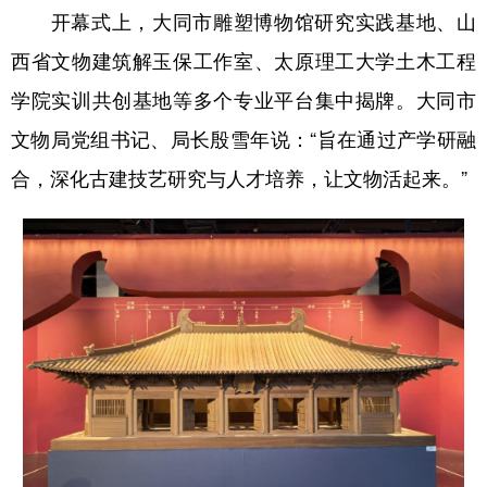
开幕式上，大同市雕塑博物馆研究实践基地、山
西省文物建筑解玉保工作室、太原理工大学土木工程
学院实训共创基地等多个专业平台集中揭牌。大同市
文物局党组书记、局长殷雪年说：“旨在通过产学研融
合，深化古建技艺研究与人才培养，让文物活起来。”