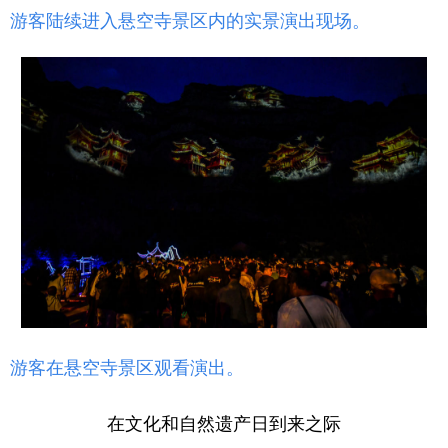
游客陆续进入悬空寺景区内的实景演出现场。
游客在悬空寺景区观看演出。
在文化和自然遗产日到来之际