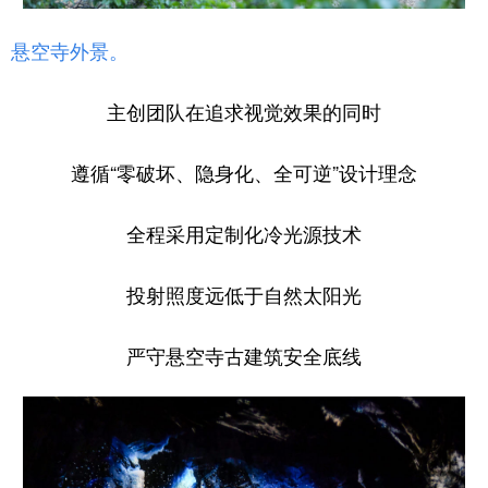
悬空寺外景。
主创团队在追求视觉效果的同时
遵循“零破坏、隐身化、全可逆”设计理念
全程采用定制化冷光源技术
投射照度远低于自然太阳光
严守悬空寺古建筑安全底线