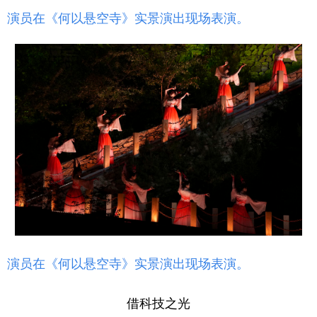
演员在《何以悬空寺》实景演出现场表演。
演员在《何以悬空寺》实景演出现场表演。
借科技之光