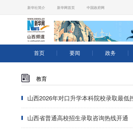
教育
山西2026年对口升学本科院校录取最低
山西省普通高校招生录取咨询热线开通