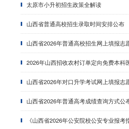
太原市小升初招生政策全解读
山西省普通高校招生录取时间安排公布
山西省2026年普通高校招生网上填报志
2026年山西招收农村订单定向免费本科医
山西省2026年对口升学考试网上填报志愿
山西省2026年普通高考成绩查询方式公
《山西省2026年公安院校公安专业报考