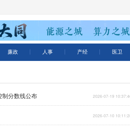
控制分数线公布