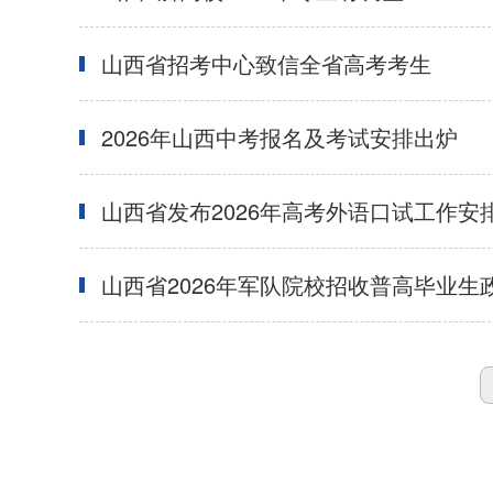
山西省招考中心致信全省高考考生
2026年山西中考报名及考试安排出炉
山西省发布2026年高考外语口试工作安
山西省2026年军队院校招收普高毕业