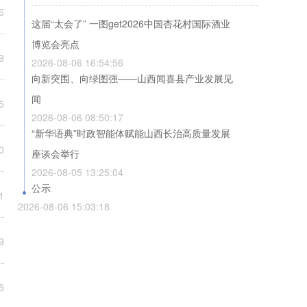
这届“太会了” 一图get2026中国杏花村国际酒业
博览会亮点
2026-08-06 16:54:56
向新突围、向绿图强——山西闻喜县产业发展见
闻
2026-08-06 08:50:17
“新华语典”时政智能体赋能山西长治高质量发展
座谈会举行
2026-08-05 13:25:04
公示
2026-08-06 15:03:18