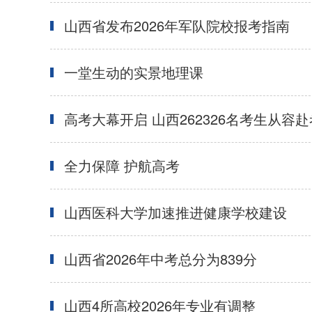
山西省发布2026年军队院校报考指南
一堂生动的实景地理课
高考大幕开启 山西262326名考生从容赴
全力保障 护航高考
山西医科大学加速推进健康学校建设
山西省2026年中考总分为839分
山西4所高校2026年专业有调整