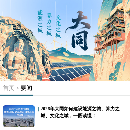
首页 >
要闻
2026年大同如何建设能源之城、算力之
城、文化之城，一图读懂！