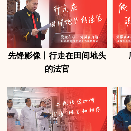
先锋影像丨行走在田间地头
的法官