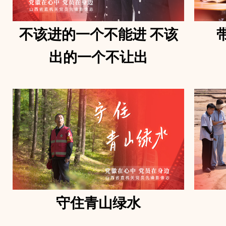
不该进的一个不能进 不该
出的一个不让出
守住青山绿水