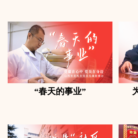
“春天的事业”