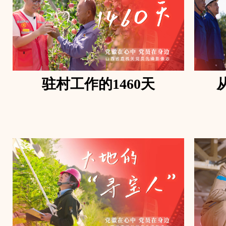
驻村工作的1460天