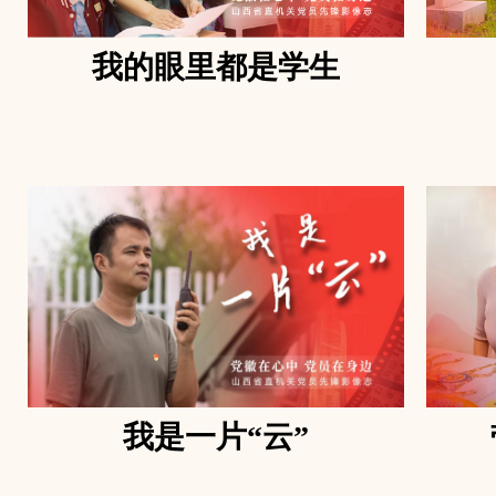
我的眼里都是学生
我是一片“云”