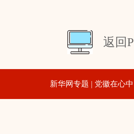
返回P
新华网专题 | 党徽在心