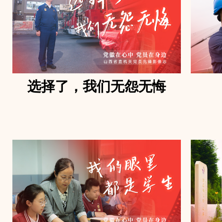
选择了，我们无怨无悔