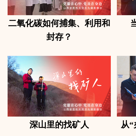
二氧化碳如何捕集、利用和
封存？
深山里的找矿人
从“