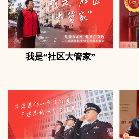
我是“社区大管家”