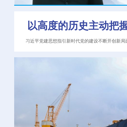
以高度的历史主动把
习近平党建思想指引新时代党的建设不断开创新局