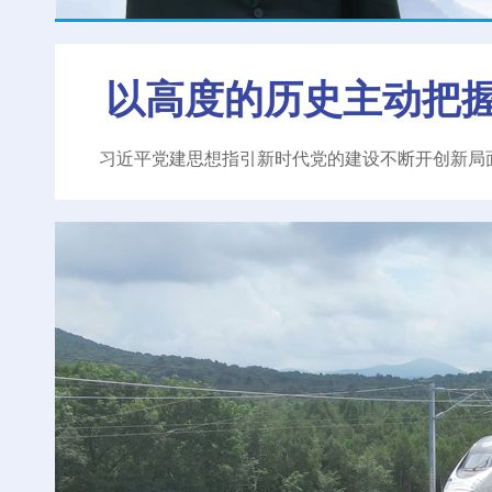
以高度的历史主动把
习近平党建思想指引新时代党的建设不断开创新局