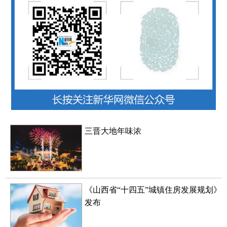
三晋大地年味浓
《山西省“十四五”城镇住房发展规划》
发布