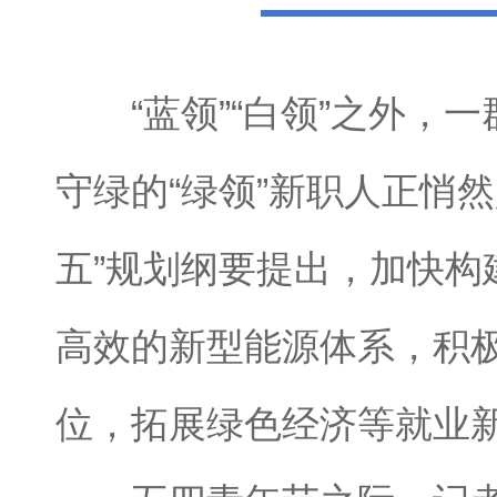
“蓝领”“白领”之外，一
守绿的“绿领”新职人正悄然
五”规划纲要提出，加快构
高效的新型能源体系，积
位，拓展绿色经济等就业