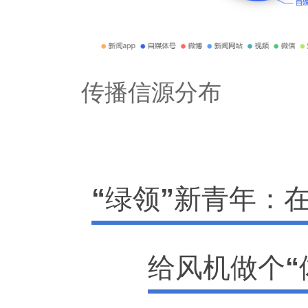
传播信源分布
“绿领”新青年：在
给风机做个“