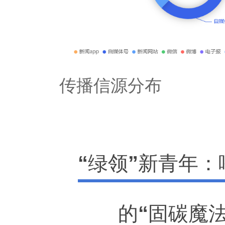
传播信源分布
“绿领”新青年
的“固碳魔法