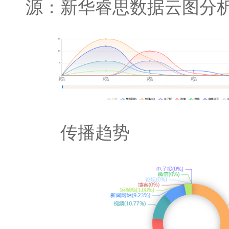
源：新华睿思数据云图分
传播趋势