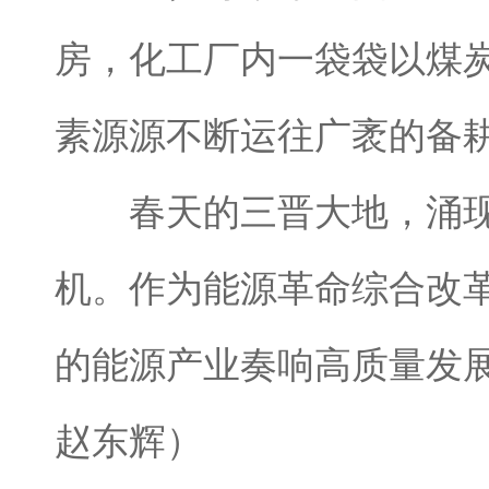
房，化工厂内一袋袋以煤
素源源不断运往广袤的备
春天的三晋大地，涌现
机。作为能源革命综合改
的能源产业奏响高质量发
赵东辉）