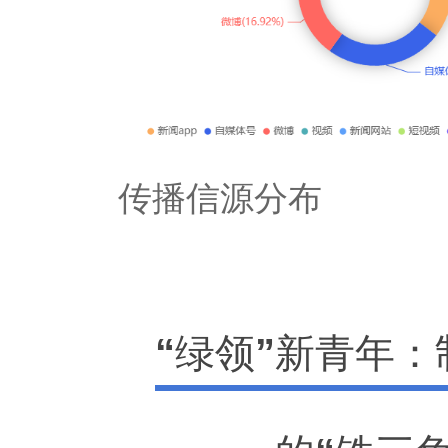
传播信源分布
“绿领”新青年