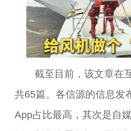
截至目前，该文章在互
共65篇。各信源的信息发
App占比最高，其次是自