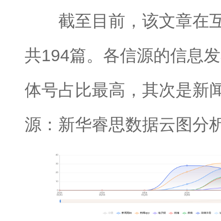
截至目前，该文章在互
共194篇。各信源的信息
体号占比最高，其次是新闻
源：新华睿思数据云图分