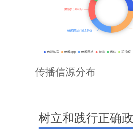
传播信源分布
树立和践行正确政