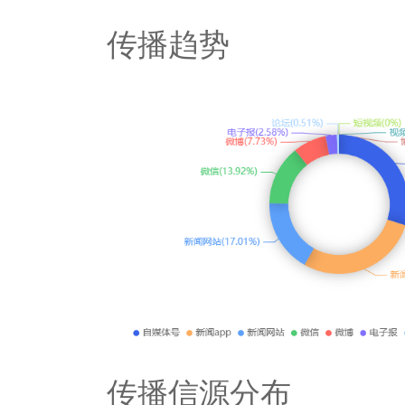
传播趋势
传播信源分布