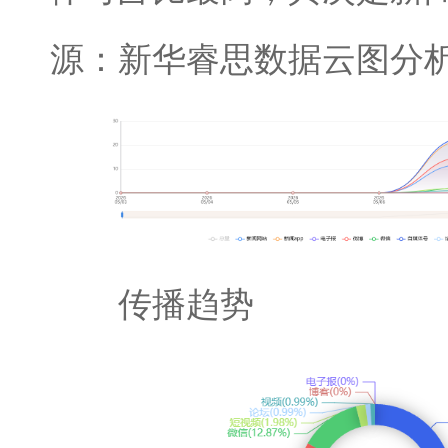
源：新华睿思数据云图分
传播趋势