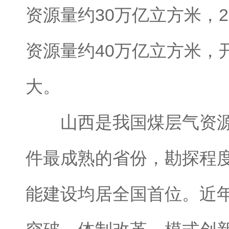
资源量约30万亿立方米，2
资源量约40万亿立方米，
大。
山西是我国煤层气资源
件最成熟的省份，勘探程
能建设均居全国首位。近