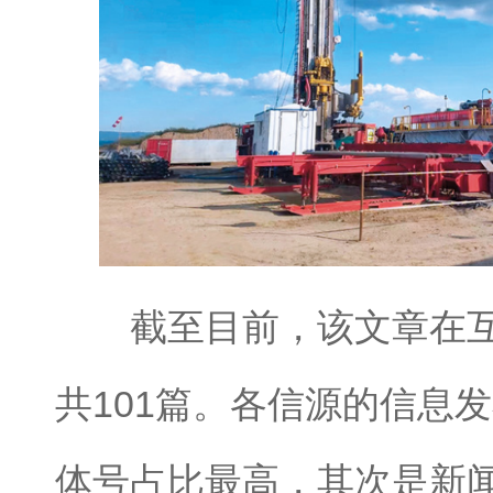
截至目前，该文章在互
共101篇。各信源的信息
体号占比最高，其次是新闻