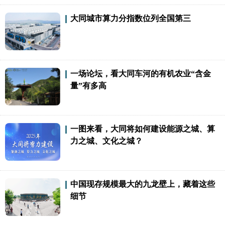
大同城市算力分指数位列全国第三
一场论坛，看大同车河的有机农业“含金
量”有多高
一图来看，大同将如何建设能源之城、算
力之城、文化之城？
中国现存规模最大的九龙壁上，藏着这些
细节