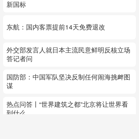
新国标
东航：国内客票提前14天免费退改
外交部发言人就日本主流民意鲜明反核立场
答记者问
国防部：中国军队坚决反制任何闹海挑衅图
谋
热点问答丨“世界建筑之都”北京将让世界看
到什么
活
人