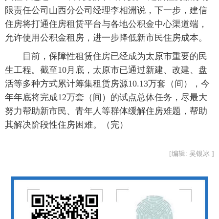
限责任公司山西分公司经理李相洲说，下一步，建信
住房将打通住房租赁平台与各地公积金中心渠道端，
允许使用公积金租房，进一步降低新市民住房成本。
 目前，保障性租赁住房已经成为太原市重要的民
生工程。截至10月底，太原市已通过新建、改建、盘
活等多种方式累计筹集租赁房源10.13万套（间），今
年年底将完成12万套（间）的试点总体任务，尽最大
努力帮助新市民、青年人等群体缓解住房难题，帮助
其解决阶段性住房困难。（完）
[编辑: 吴银冰 ]