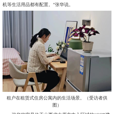
机等生活用品都有配置。”张华说。
租户在租赁式住房公寓内的生活场景。（受访者供
图）