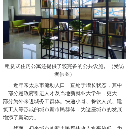
租赁式住房公寓还提供了较完备的公共设施。（受访
者供图）
 近年来太原市流动人口一直处于增长状态，其中
一部分是政府引进人才及当地新就业大学生，更大一
部分为外来进城务工群体。快递小哥、餐饮人员、建
筑工人等形成的城市新市民群体，为这座城市的发展
增添了新动力。
 然而，初来城市的新市民群体收入水平较低，为