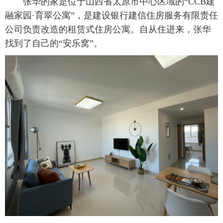
 张华的家是位于山西省太原市中心区域的“CCB建
融家园·育翠公寓”，是建设银行建信住房服务有限责任
公司负责改造的租赁式住房公寓。自从住进来，张华
找到了自己的“安乐窝”。