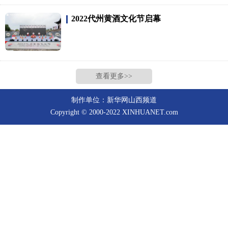
2022代州黄酒文化节启幕
查看更多>>
制作单位：新华网山西频道
Copyright © 2000-2022 XINHUANET.com