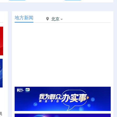
地方新闻
北京
洪