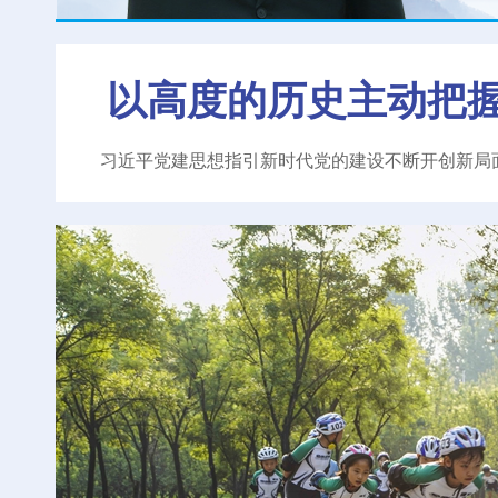
以高度的历史主动把
习近平党建思想指引新时代党的建设不断开创新局