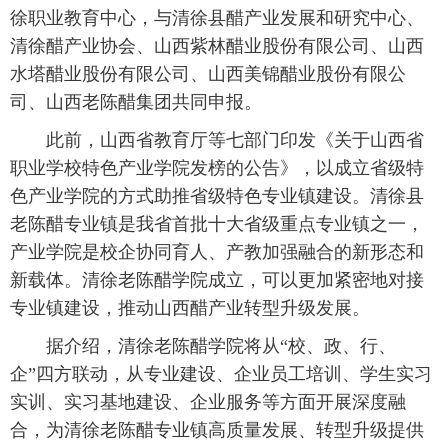
徐职业教育中心，与清徐县醋产业发展和研究中心、
清徐醋产业协会、山西紫林醋业股份有限公司、山西
水塔醋业股份有限公司、山西美锦醋业股份有限公
司、山西老陈醋集团共同申报。
 此前，山西省教育厅等七部门印发《关于山西省
职业学校特色产业学院发榜的公告》，以成立省级特
色产业学院的方式助推省级特色专业镇建设。清徐县
老陈醋专业镇是我省首批十大省级重点专业镇之一，
产业学院是校企协同育人、产教加强融合的新形态和
新载体。清徐老陈醋学院成立，可以更加紧密地对接
专业镇建设，推动山西醋产业转型升级发展。
 据介绍，清徐老陈醋学院将从“校、政、行、
企”四方联动，从专业建设、企业员工培训、学生实习
实训、实习基地建设、企业服务等方面开展深度融
合，为清徐老陈醋专业镇高质量发展、转型升级提供