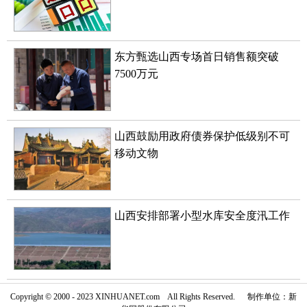
东方甄选山西专场首日销售额突破
7500万元
山西鼓励用政府债券保护低级别不可
移动文物
山西安排部署小型水库安全度汛工作
Copyright © 2000 - 2023 XINHUANET.com All Rights Reserved. 制作单位：新