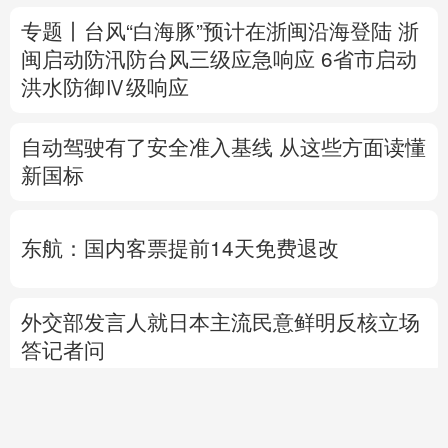
自动驾驶有了安全准入基线 从这些方面读懂
新国标
东航：国内客票提前14天免费退改
外交部发言人就日本主流民意鲜明反核立场
答记者问
国防部就近期涉军问题发布消息并答记者问
活
人
用