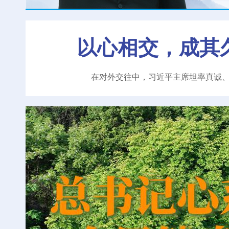
以心相交，成其
在对外交往中，习近平主席坦率真诚