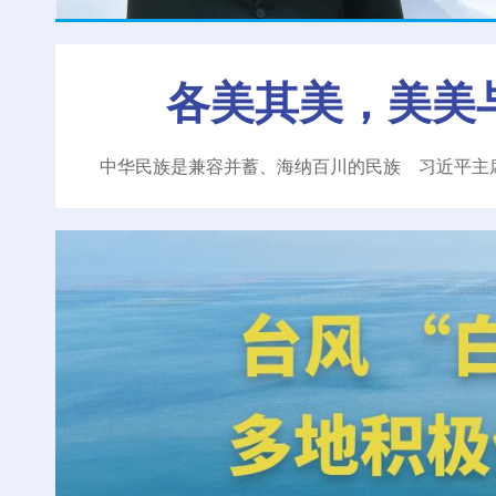
各美其美，美美
中华民族是兼容并蓄、海纳百川的民族
习近平主