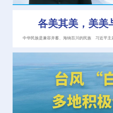
各美其美，美美
中华民族是兼容并蓄、海纳百川的民族
习近平主