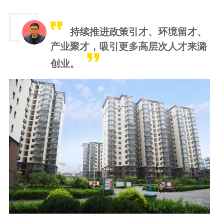
持续推进政策引才、环境留才、
产业聚才，吸引更多高层次人才来潞
创业。