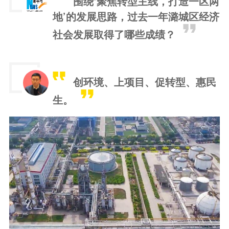
围绕‘聚焦转型主线，打造一区两
地’的发展思路，过去一年潞城区经济
社会发展取得了哪些成绩？
创环境、上项目、促转型、惠民
生。