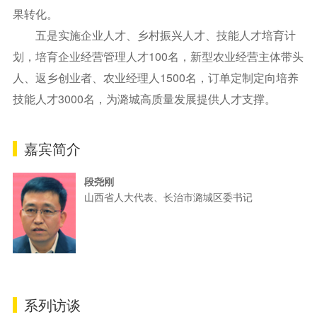
果转化。
五是实施企业人才、乡村振兴人才、技能人才培育计
划，培育企业经营管理人才100名，新型农业经营主体带头
人、返乡创业者、农业经理人1500名，订单定制定向培养
技能人才3000名，为潞城高质量发展提供人才支撑。
嘉宾简介
段尧刚
山西省人大代表、长治市潞城区委书记
系列访谈