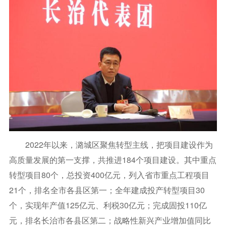
2022年以来，潞城区聚焦转型主线，把项目建设作为
高质量发展的第一支撑，共推进184个项目建设。其中重点
转型项目80个，总投资400亿元，列入省市重点工程项目
21个，排名全市各县区第一；全年建成投产转型项目30
个，实现年产值125亿元、利税30亿元；完成固投110亿
元，排名长治市各县区第二；战略性新兴产业增加值同比