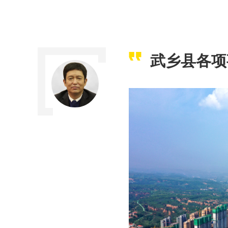
武乡县各项