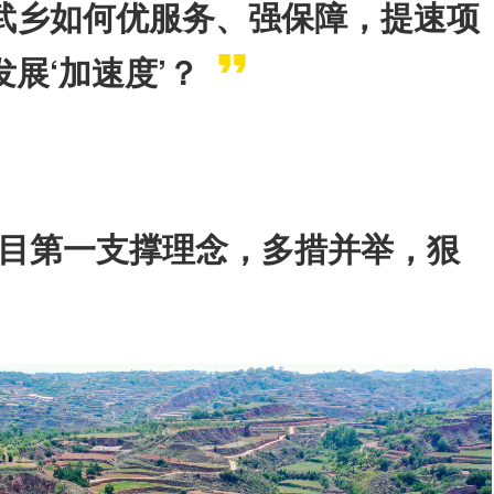
武乡如何优服务、强保障，提速项
展‘加速度’？
目第一支撑理念，多措并举，狠