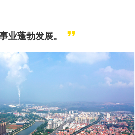
事业蓬勃发展。