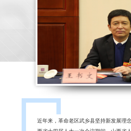
近年来，革命老区武乡县坚持新发展理
西省十四届人大一次会议期间，山西省