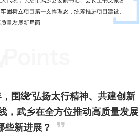
，牢固树立项目第一支撑理念，统筹推进项目建设、
高质量发展新局面。
2年，围绕‘弘扬太行精神、共建创新
主线，武乡在全方位推动高质量发展
哪些新进展？