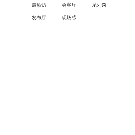
最热访
会客厅
系列谈
发布厅
现场感