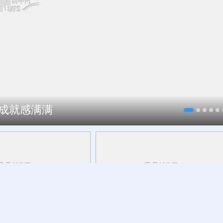
、成就感满满