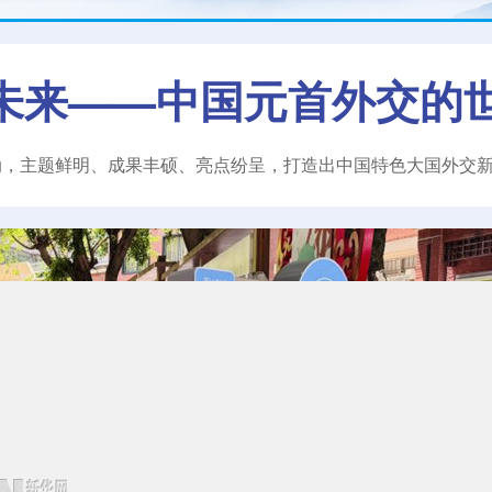
未来——中国元首外交的
动，主题鲜明、成果丰硕、亮点纷呈，打造出中国特色大国外交