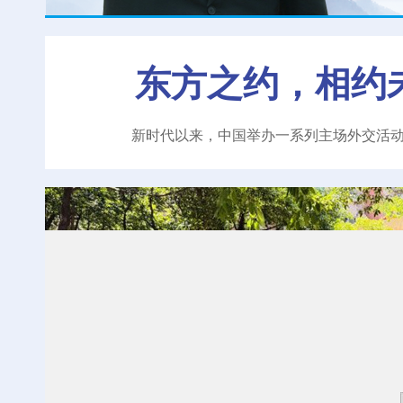
东方之约，相约
新时代以来，中国举办一系列主场外交活