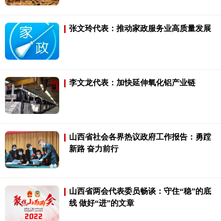
张文玲代表：推动家政服务业高质量发展
李文龙代表：加快延伸氧化铝产业链
山西省社会各界热议政府工作报告：勇蹚
新路 奋力前行
山西省两会代表委员畅谈：守住“稳”的底
线 做好“进”的文章